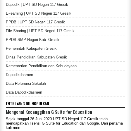
Dapodik | UPT SD Negeri 117 Gresik
E-learning | UPT SD Negeri 117 Gresik
PPDB | UPT SD Negeri 117 Gresik
File Sharing | UPT SD Negeri 117 Gresik
PPDB SMP Negeri Kab. Gresik
Pemerintah Kabupaten Gresik
Dinas Pendidikan Kabupaten Gresik
Kementerian Pendidikan dan Kebudayaan
Dapodikdasmen
Data Referensi Sekolah
Data Dapodikdasmen
ENTRI YANG DIUNGGULKAN
Mengenal Kecanggihan G Suite for Education
Sejak tanggal 26 Juni 2020 UPT SD Negeri 117 Gresik telah
mendapatkan lisensi G Suite for Education dari Google. Dari pertama
kali men...