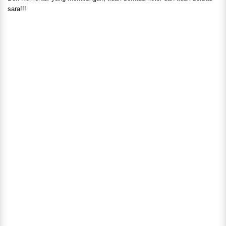
sara!!!