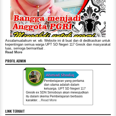
Assalamualaikum wr. wb. Website ini di buat dan di dedikasikan untuk
kepentingan semua warga UPT SD Negeri 117 Gresik dan masyarakat
luas, semoga bermanfaat .
Read More
PROFIL ADMIN
Ahmad Shodiq
Pembelajaran yang pertama
dan utama adalah dalam
keluarga. UPT SD Negeri 117
Gresik ex SDN Sirnoboyo akan mewujudkan
itu dalam skema Pembelajaran berbasis
karakter.
...Read More
LINK TERKAIT