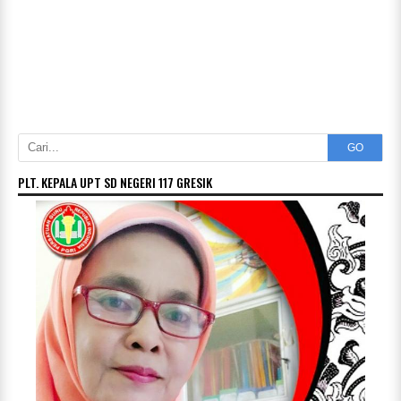
GO
PLT. KEPALA UPT SD NEGERI 117 GRESIK