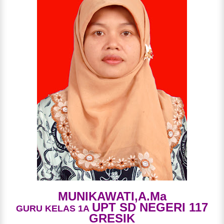
MUNIKAWATI,A.Ma
UPT SD NEGERI 117
GURU KELAS 1A
GRESIK