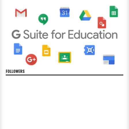
FOLLOWERS