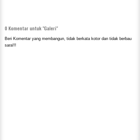
0
Komentar untuk "Galeri"
Beri Komentar yang membangun, tidak berkata kotor dan tidak berbau
sara!!!