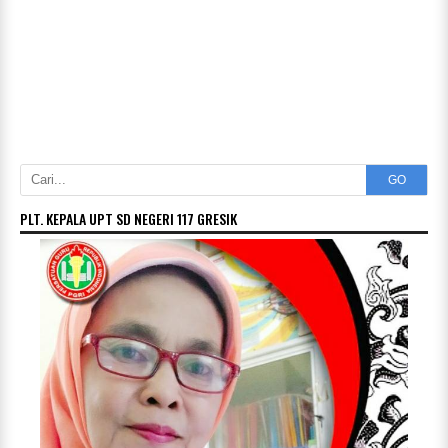
GO
PLT. KEPALA UPT SD NEGERI 117 GRESIK