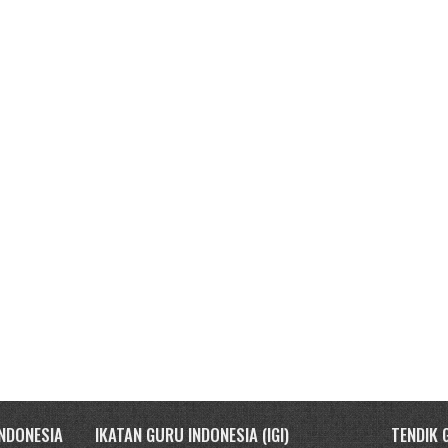
NDONESIA
IKATAN GURU INDONESIA (IGI)
TENDIK 