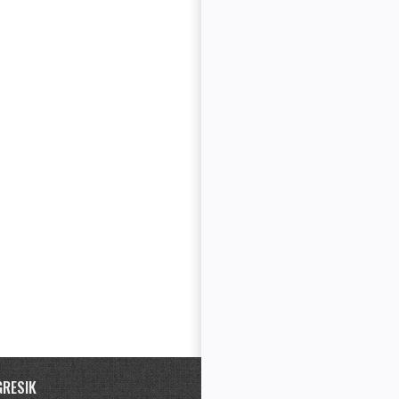
GRESIK