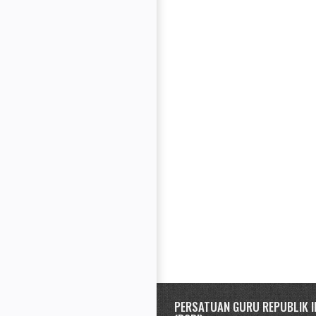
PERSATUAN GURU REPUBLIK I